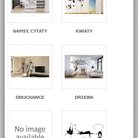
NAPISY, CYTATY
KWIATY
DMUCHAWCE
DRZEWA