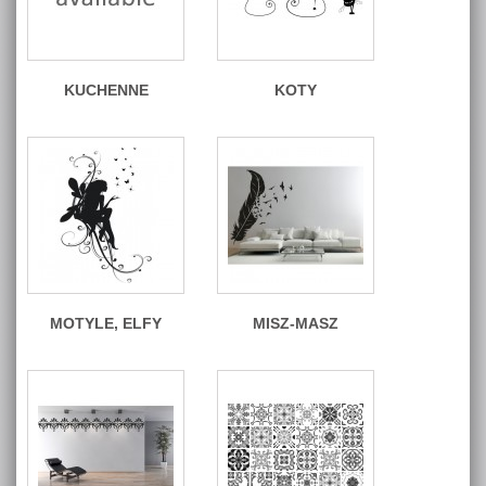
KUCHENNE
KOTY
MOTYLE, ELFY
MISZ-MASZ