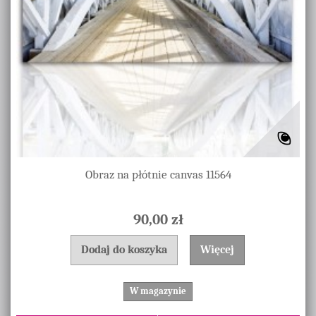
Obraz na płótnie canvas 11564
90,00 zł
Dodaj do koszyka
Więcej
W magazynie