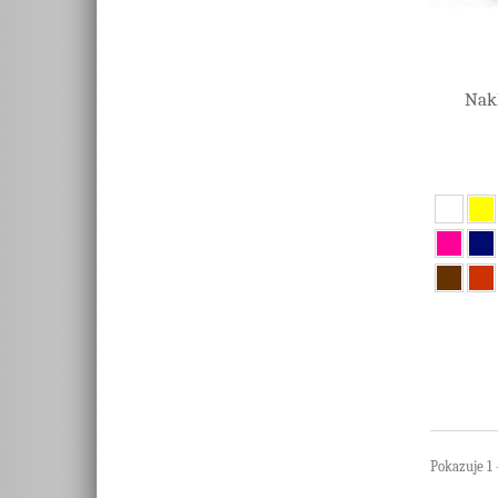
Nak
Pokazuje 1 