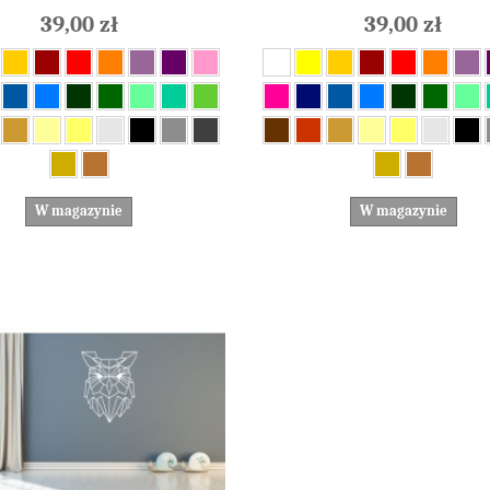
39,00 zł
39,00 zł
W magazynie
W magazynie