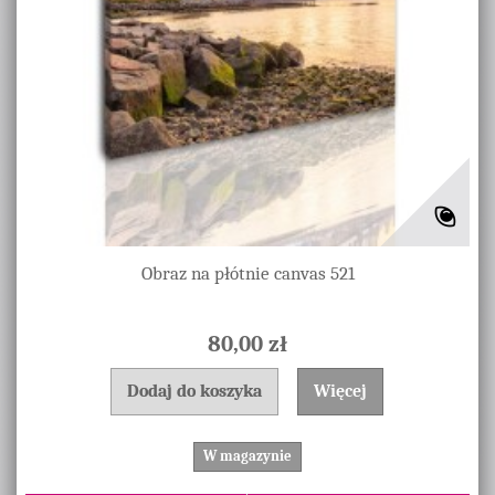
Obraz na płótnie canvas 521
80,00 zł
Dodaj do koszyka
Więcej
W magazynie