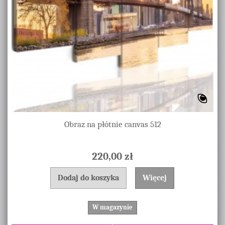
Obraz na płótnie canvas 512
220,00 zł
Dodaj do koszyka
Więcej
W magazynie