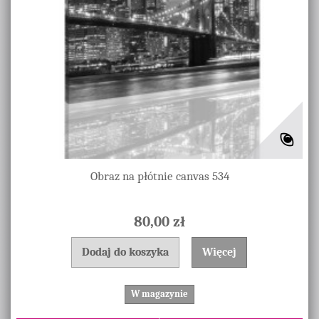
Obraz na płótnie canvas 534
80,00 zł
Dodaj do koszyka
Więcej
W magazynie