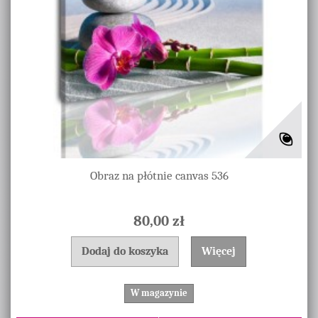
Obraz na płótnie canvas 536
80,00 zł
Dodaj do koszyka
Więcej
W magazynie