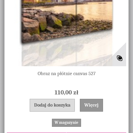
Obraz na płótnie canvas 527
110,00 zł
Dodaj do koszyka
Więcej
W magazynie