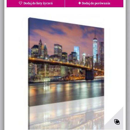
Dodaj do listy życzeń
Dodaj do porówania