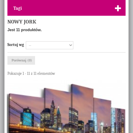
Tagi
NOWY JORK
Jest 11 produktów.
Sortuj wg
Porównaj (
0
)
Pokazuje 1 - 11 z 11 elementów