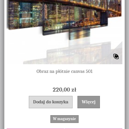
Obraz na płótnie canvas 501
220,00 zł
Dodaj do koszyka
Więcej
W magazynie