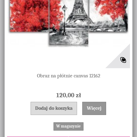
Obraz na płótnie canvas 12162
120,00 zł
Dodaj do koszyka
Więcej
W magazynie