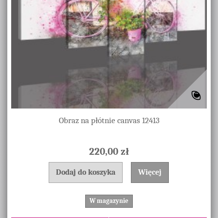
Obraz na płótnie canvas 12413
220,00 zł
Dodaj do koszyka
Więcej
W magazynie