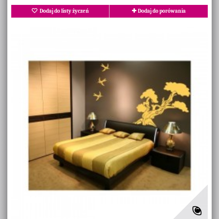
Dodaj do listy życzeń
Dodaj do porówania