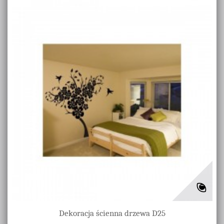
Dekoracja ścienna drzewa D25