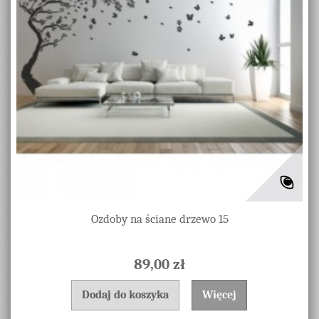
Ozdoby na ściane drzewo 15
89,00 zł
Dodaj do koszyka
Więcej