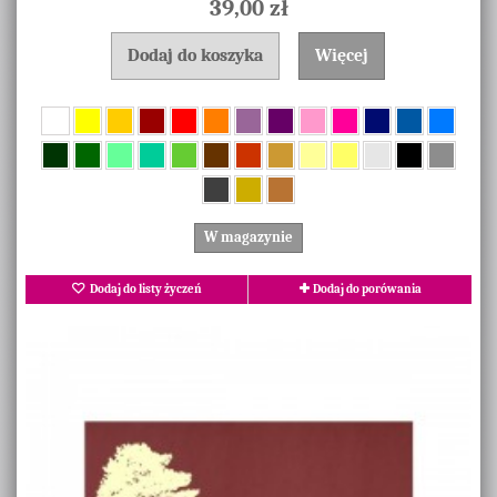
39,00 zł
Dodaj do koszyka
Więcej
W magazynie
Dodaj do listy życzeń
Dodaj do porówania